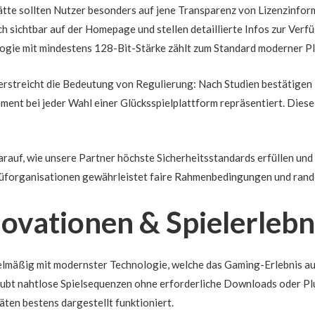
tte sollten Nutzer besonders auf jene Transparenz von Lizenzinfor
h sichtbar auf der Homepage und stellen detaillierte Infos zur Verf
ologie mit mindestens 128-Bit-Stärke zählt zum Standard moderner P
terstreicht die Bedeutung von Regulierung: Nach Studien bestätigen 
ement bei jeder Wahl einer Glücksspielplattform repräsentiert. Diese
rauf, wie unsere Partner höchste Sicherheitsstandards erfüllen u
Prüforganisationen gewährleistet faire Rahmenbedingungen und rand
ovationen & Spielerlebn
lmäßig mit modernster Technologie, welche das Gaming-Erlebnis auf 
bt nahtlose Spielsequenzen ohne erforderliche Downloads oder Pl
äten bestens dargestellt funktioniert.