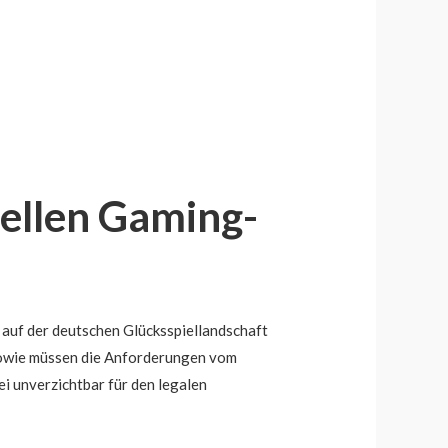
uellen Gaming-
 auf der deutschen Glücksspiellandschaft
 sowie müssen die Anforderungen vom
ei unverzichtbar für den legalen