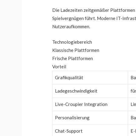
Die Ladezeiten zeitgemäßer Plattformen be
Spielvergnügen führt. Moderne IT-Infras
Nutzeraufkommen.
Technologiebereich
Klassische Plattformen
Frische Plattformen
Vorteil
Grafikqualität
Ba
Ladegeschwindigkeit
fü
Live-Croupier Integration
Li
Personalisierung
Ba
Chat-Support
E-