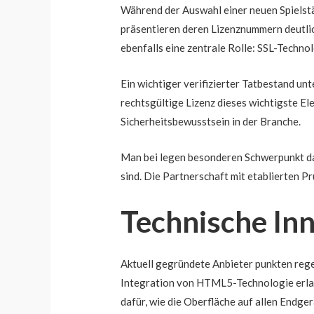
Während der Auswahl einer neuen Spielstä
präsentieren deren Lizenznummern deutlic
ebenfalls eine zentrale Rolle: SSL-Techn
Ein wichtiger verifizierter Tatbestand un
rechtsgültige Lizenz dieses wichtigste El
Sicherheitsbewusstsein in der Branche.
Man bei legen besonderen Schwerpunkt da
sind. Die Partnerschaft mit etablierten 
Technische Inn
Aktuell gegründete Anbieter punkten rege
Integration von HTML5-Technologie erlau
dafür, wie die Oberfläche auf allen Endger