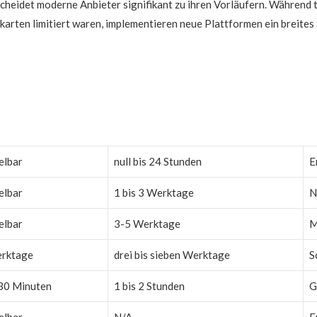
heidet moderne Anbieter signifikant zu ihren Vorläufern. Während t
karten limitiert waren, implementieren neue Plattformen ein breit
elbar
null bis 24 Stunden
E
elbar
1 bis 3 Werktage
N
elbar
3-5 Werktage
M
erktage
drei bis sieben Werktage
S
 30 Minuten
1 bis 2 Stunden
G