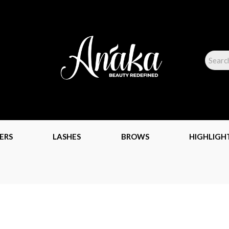
ERS
LASHES
BROWS
HIGHLIGH