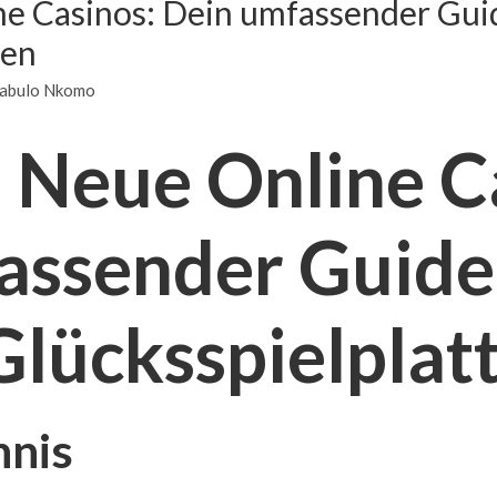
e Casinos: Dein umfassender Guid
men
abulo Nkomo
 Neue Online C
assender Guide
Glücksspielpla
hnis