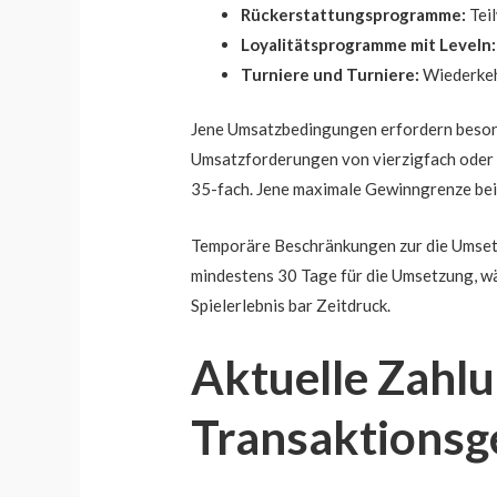
Rückerstattungsprogramme:
Tei
Loyalitätsprogramme mit Leveln:
Turniere und Turniere:
Wiederkeh
Jene Umsatzbedingungen erfordern besond
Umsatzforderungen von vierzigfach oder 
35-fach. Jene maximale Gewinngrenze bei 
Temporäre Beschränkungen zur die Umsetzu
mindestens 30 Tage für die Umsetzung, w
Spielerlebnis bar Zeitdruck.
Aktuelle Zahl
Transaktionsg