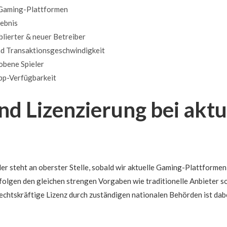
n Gaming-Plattformen
lebnis
lierter & neuer Betreiber
 Transaktionsgeschwindigkeit
obene Spieler
pp-Verfügbarkeit
d Lizenzierung bei akt
er steht an oberster Stelle, sobald wir aktuelle Gaming-Plattformen
n folgen den gleichen strengen Vorgaben wie traditionelle Anbieter
rechtskräftige Lizenz durch zuständigen nationalen Behörden ist dab