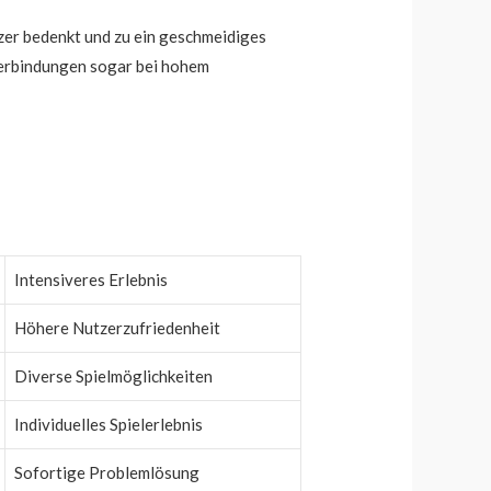
tzer bedenkt und zu ein geschmeidiges
Verbindungen sogar bei hohem
Intensiveres Erlebnis
Höhere Nutzerzufriedenheit
Diverse Spielmöglichkeiten
Individuelles Spielerlebnis
Sofortige Problemlösung