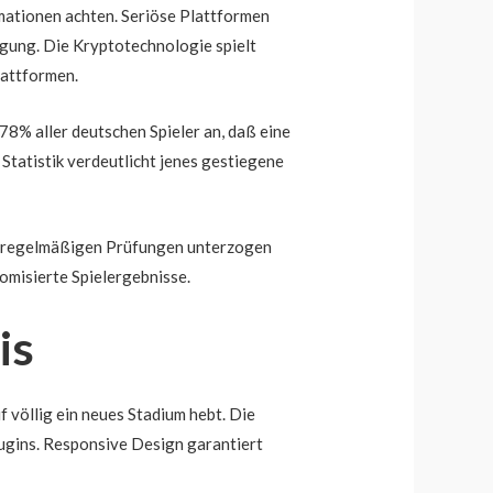
mationen achten. Seriöse Plattformen
ügung. Die Kryptotechnologie spielt
lattformen.
78% aller deutschen Spieler an, daß eine
 Statistik verdeutlicht jenes gestiegene
nd regelmäßigen Prüfungen unterzogen
omisierte Spielergebnisse.
is
völlig ein neues Stadium hebt. Die
ugins. Responsive Design garantiert