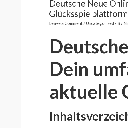
Deutsche Neue Onlin
Glücksspielplattfor
Leave a Comment
/
Uncategorized
/ By
Nj
Deutsche
Dein umf
aktuelle 
Inhaltsverzeic