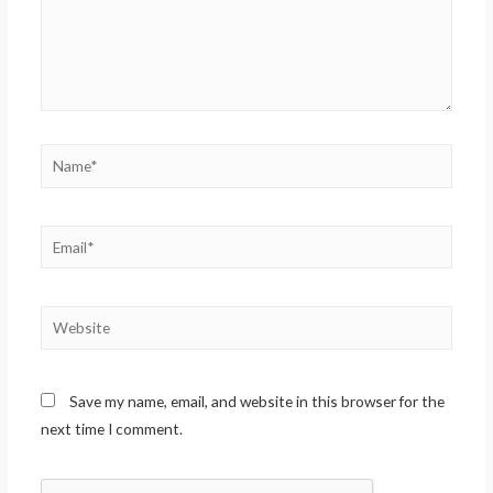
Save my name, email, and website in this browser for the
next time I comment.