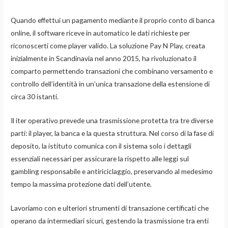
Quando effettui un pagamento mediante il proprio conto di banca
online, il software riceve in automatico le dati richieste per
riconoscerti come player valido. La soluzione Pay N Play, creata
inizialmente in Scandinavia nel anno 2015, ha rivoluzionato il
comparto permettendo transazioni che combinano versamento e
controllo dell’identità in un’unica transazione della estensione di
circa 30 istanti.
Il iter operativo prevede una trasmissione protetta tra tre diverse
parti: il player, la banca e la questa struttura. Nel corso di la fase di
deposito, la istituto comunica con il sistema solo i dettagli
essenziali necessari per assicurare la rispetto alle leggi sul
gambling responsabile e antiriciclaggio, preservando al medesimo
tempo la massima protezione dati dell’utente.
Lavoriamo con e ulteriori strumenti di transazione certificati che
operano da intermediari sicuri, gestendo la trasmissione tra enti