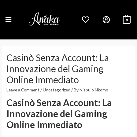
0
Casinò Senza Account: La
Innovazione del Gaming
Online Immediato
Leave a Comment
/
Uncategorized
/ By
Njabulo Nkomo
Casinò Senza Account: La
Innovazione del Gaming
Online Immediato