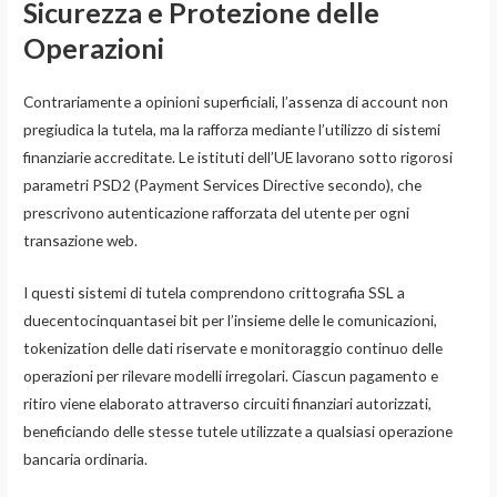
Sicurezza e Protezione delle
Operazioni
Contrariamente a opinioni superficiali, l’assenza di account non
pregiudica la tutela, ma la rafforza mediante l’utilizzo di sistemi
finanziarie accreditate. Le istituti dell’UE lavorano sotto rigorosi
parametri PSD2 (Payment Services Directive secondo), che
prescrivono autenticazione rafforzata del utente per ogni
transazione web.
I questi sistemi di tutela comprendono crittografia SSL a
duecentocinquantasei bit per l’insieme delle le comunicazioni,
tokenization delle dati riservate e monitoraggio continuo delle
operazioni per rilevare modelli irregolari. Ciascun pagamento e
ritiro viene elaborato attraverso circuiti finanziari autorizzati,
beneficiando delle stesse tutele utilizzate a qualsiasi operazione
bancaria ordinaria.