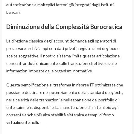
autenticazione a molteplici fattori già integrati dagli istituti
bancari.
Diminuzione della Complessità Burocratica
La direzione classica degli account domanda agli operatori di
preservare archivi ampi con dati privati, registrazioni di gioco e
scelte soggettive. Il nostro sistema limita questa articolazione,
concentrandosi unicamente sulle transazioni effettive e sulle
informazioni imposte dalle organismi normative.
Questa semplificazione si trasforma in risorse IT ottimizzate che
possiamo destinare nel potenziamento della standard dei giochi,
nella celerità delle transazioni e nell’espansione del portfolio di
entertainment disponibile. La manutenzione di sistemi più agili
consente anche più alta stabilità sistemica e tempi di fermo
virtualmente nulli.