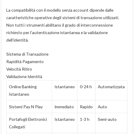
La compatibilità con il modello senza account dipende dalle
caratteristiche operative degli sistemi di transazione utilizzati.
Non tutti i strumenti abilitano il grado di interconnessione
richiesto per l’autenticazione istantanea e la validazione
dell’identità.
Sistema di Transazione
Rapidità Pagamento
Velocità Ritiro
Validazione Identità
Online Banking
Istantaneo
0-24 h
Automatizzata
Istantaneo
Sistemi Pay N Play
Immediato
Rapido
Auto
Portafogli Elettronici
Istantaneo
1-3 h
Semi-auto
Collegati