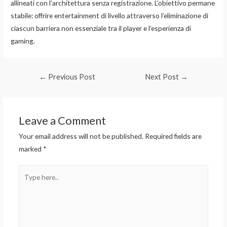
allineati con l’architettura senza registrazione. L’obiettivo permane
stabile: offrire entertainment di livello attraverso l’eliminazione di
ciascun barriera non essenziale tra il player e l’esperienza di
gaming.
←
Previous Post
Next Post
→
Leave a Comment
Your email address will not be published.
Required fields are
marked
*