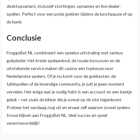
desktopvariant, inclusief stortingen, opnames en live dealer-
spellen. Perfect voor een potje gokken tijdens de lunchpauze of op
de bank.
Conclusie
FroggyBet NL combineert een speelse uitstraling met serieus
gokplezier. Het brede spelaanbod, de royale bonussen en de
uitstekende service maken dit casino een topkeuze voor
Nederlandse spelers. Of je nu komt voor de gokkasten, de
tafelspellen of de levendige community, je zult je geen moment
vervelen. Het enige wat je nodig hebt is een account en een beetje
geluk – net zoals de kikker die je overal op de site tegenkomt.
Probeer het vandaag nog uit en ervaar zelf waarom zoveel spelers
trouw blijven aan FroggyBet NL. Veel succes en speel
verantwoordelijk!