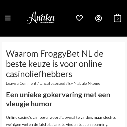
0
Waarom FroggyBet NL de
beste keuze is voor online
casinoliefhebbers
Leave a Comment
/
Uncategorized
/ By
Njabulo Nkomo
Een unieke gokervaring met een
vleugje humor
Online casino’s zijn tegenwoordig overal te vinden, maar slechts
weinigen weten de juiste balans te vinden tussen spanning,