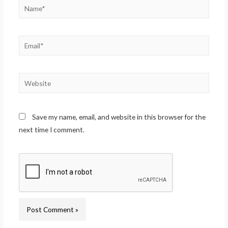
Save my name, email, and website in this browser for the
next time I comment.