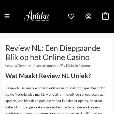
0
Review NL: Een Diepgaande
Blik op het Online Casino
Leave a Comment
/
Uncategorized
/ By
Njabulo Nkomo
Wat Maakt Review NL Uniek?
Review NL is een opkomend online casino dat zich specifiek richt
op de Nederlandse markt. Het platform biedt een breed scala aan
spellen, van klassieke gokkasten tot live dealer opties, en staat
bekend om zijn gebruiksvriendelijke interface. Spelers kunnen
genieten van een gestroomlijnde ervaring, waarbij veiligheid en