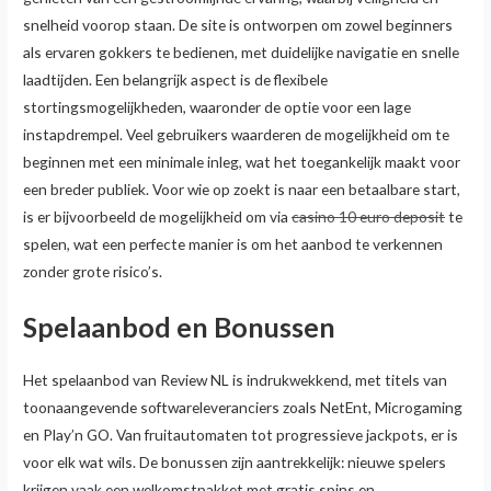
snelheid voorop staan. De site is ontworpen om zowel beginners
als ervaren gokkers te bedienen, met duidelijke navigatie en snelle
laadtijden. Een belangrijk aspect is de flexibele
stortingsmogelijkheden, waaronder de optie voor een lage
instapdrempel. Veel gebruikers waarderen de mogelijkheid om te
beginnen met een minimale inleg, wat het toegankelijk maakt voor
een breder publiek. Voor wie op zoekt is naar een betaalbare start,
is er bijvoorbeeld de mogelijkheid om via
casino 10 euro deposit
te
spelen, wat een perfecte manier is om het aanbod te verkennen
zonder grote risico’s.
Spelaanbod en Bonussen
Het spelaanbod van Review NL is indrukwekkend, met titels van
toonaangevende softwareleveranciers zoals NetEnt, Microgaming
en Play’n GO. Van fruitautomaten tot progressieve jackpots, er is
voor elk wat wils. De bonussen zijn aantrekkelijk: nieuwe spelers
krijgen vaak een welkomstpakket met gratis spins en