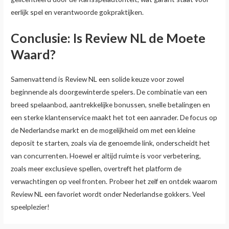
eerlijk spel en verantwoorde gokpraktijken.
Conclusie: Is Review NL de Moete
Waard?
Samenvattend is Review NL een solide keuze voor zowel
beginnende als doorgewinterde spelers. De combinatie van een
breed spelaanbod, aantrekkelijke bonussen, snelle betalingen en
een sterke klantenservice maakt het tot een aanrader. De focus op
de Nederlandse markt en de mogelijkheid om met een kleine
deposit te starten, zoals via de genoemde link, onderscheidt het
van concurrenten. Hoewel er altijd ruimte is voor verbetering,
zoals meer exclusieve spellen, overtreft het platform de
verwachtingen op veel fronten. Probeer het zelf en ontdek waarom
Review NL een favoriet wordt onder Nederlandse gokkers. Veel
speelplezier!