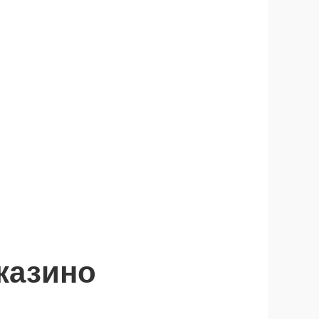
 казино