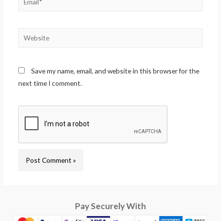
Save my name, email, and website in this browser for the
next time I comment.
Pay Securely With