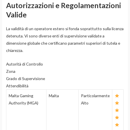
Autorizzazioni e Regolamentazioni
Valide
La validità di un operatore estero si fonda soprattutto sulla licenza
detenuta. Vi sono diverse enti di supervisione validate a
dimensione globale che certificano parametri superiori di tutela e
chiarezza.
Autorità di Controllo
Zona
Grado di Supervisione
Attendibilità
Malta Gaming
Malta
Particolarmente
Authority (MGA)
Alto