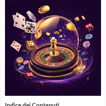
Indice dei Contenuti