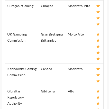
Curaçao eGaming
Curaçao
Moderato-Alto
UK Gambling
Gran Bretagna
Molto Alto
Commission
Britannico
Kahnawake Gaming
Canada
Moderato
Commission
Gibraltar
Gibilterra
Alto
Regulatory
Authority