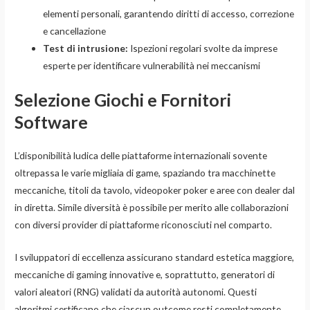
elementi personali, garantendo diritti di accesso, correzione
e cancellazione
Test di intrusione:
Ispezioni regolari svolte da imprese
esperte per identificare vulnerabilità nei meccanismi
Selezione Giochi e Fornitori
Software
L’disponibilità ludica delle piattaforme internazionali sovente
oltrepassa le varie migliaia di game, spaziando tra macchinette
meccaniche, titoli da tavolo, videopoker poker e aree con dealer dal
in diretta. Simile diversità è possibile per merito alle collaborazioni
con diversi provider di piattaforme riconosciuti nel comparto.
I sviluppatori di eccellenza assicurano standard estetica maggiore,
meccaniche di gaming innovative e, soprattutto, generatori di
valori aleatori (RNG) validati da autorità autonomi. Questi
algoritmi certificano che ciascun outcome resti completamente