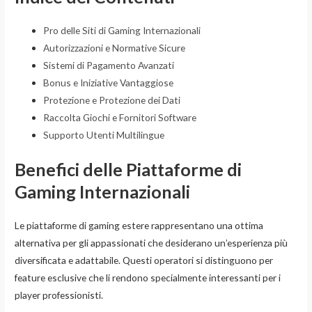
Pro delle Siti di Gaming Internazionali
Autorizzazioni e Normative Sicure
Sistemi di Pagamento Avanzati
Bonus e Iniziative Vantaggiose
Protezione e Protezione dei Dati
Raccolta Giochi e Fornitori Software
Supporto Utenti Multilingue
Benefici delle Piattaforme di
Gaming Internazionali
Le piattaforme di gaming estere rappresentano una ottima
alternativa per gli appassionati che desiderano un’esperienza più
diversificata e adattabile. Questi operatori si distinguono per
feature esclusive che li rendono specialmente interessanti per i
player professionisti.