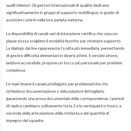
quelli inferiori. Gli gestori internazionali di qualità dedicano
significativamente in gruppi di supporto multilingue, in grado di
assistere i utenti nella loro parlata materna.
La disponibilità di canali vari di interazione certifica che ciascun
player possa scegliere il modalità favorito per ottenere supporto.
La dialogo dal live rappresenta l’scelta più immediata, permettendo
di gestire difficoltà elementari in diversi attimi. Il servizio phone,
laddove accessibile, propone un tocco più personale per problemi
complesse.
L’e-mail rimane il canale privilegiato per problematiche che
richiedono documentazione o delucidazioni dettagliate,
garantendo una prova documentale della corrispondenza. I periodi
di replica cambiano solitamente tra le 2 e le ventiquattro hours, a
seconda della articolazione della richiesta e del quantità di
impegno del squadra.