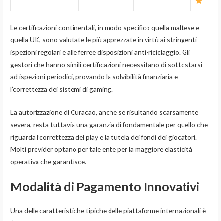
Le certificazioni continentali, in modo specifico quella maltese e
quella UK, sono valutate le più apprezzate in virtù ai stringenti
ispezioni regolari e alle ferree disposizioni anti-riciclaggio. Gli
gestori che hanno simili certificazioni necessitano di sottostarsi
ad ispezioni periodici, provando la solvibilità finanziaria e
l’correttezza dei sistemi di gaming.
La autorizzazione di Curacao, anche se risultando scarsamente
severa, resta tuttavia una garanzia di fondamentale per quello che
riguarda l’correttezza del play e la tutela dei fondi dei giocatori.
Molti provider optano per tale ente per la maggiore elasticità
operativa che garantisce.
Modalità di Pagamento Innovativi
Una delle caratteristiche tipiche delle piattaforme internazionali è