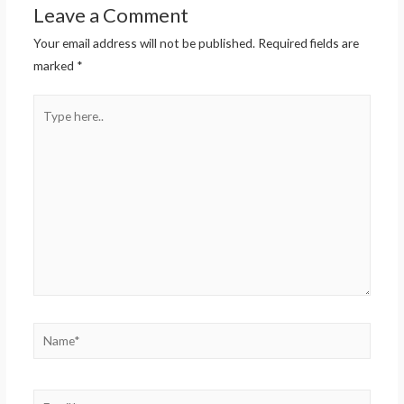
Leave a Comment
Your email address will not be published.
Required fields are
marked
*