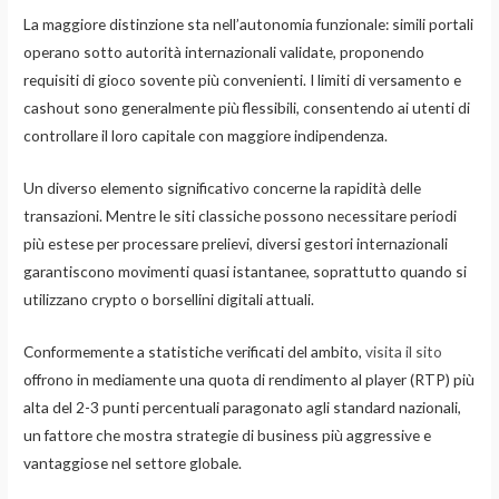
La maggiore distinzione sta nell’autonomia funzionale: simili portali
operano sotto autorità internazionali validate, proponendo
requisiti di gioco sovente più convenienti. I limiti di versamento e
cashout sono generalmente più flessibili, consentendo ai utenti di
controllare il loro capitale con maggiore indipendenza.
Un diverso elemento significativo concerne la rapidità delle
transazioni. Mentre le siti classiche possono necessitare periodi
più estese per processare prelievi, diversi gestori internazionali
garantiscono movimenti quasi istantanee, soprattutto quando si
utilizzano crypto o borsellini digitali attuali.
Conformemente a statistiche verificati del ambito,
visita il sito
offrono in mediamente una quota di rendimento al player (RTP) più
alta del 2-3 punti percentuali paragonato agli standard nazionali,
un fattore che mostra strategie di business più aggressive e
vantaggiose nel settore globale.