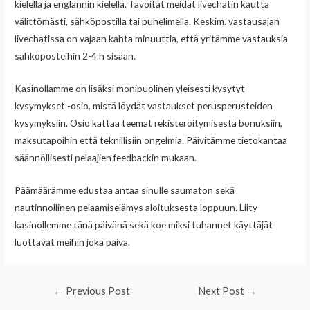
kielellä ja englannin kielellä. Tavoitat meidät livechatin kautta
välittömästi, sähköpostilla tai puhelimella. Keskim. vastausajan
livechatissa on vajaan kahta minuuttia, että yritämme vastauksia
sähköposteihin 2-4 h sisään.
Kasinollamme on lisäksi monipuolinen yleisesti kysytyt
kysymykset -osio, mistä löydät vastaukset perusperusteiden
kysymyksiin. Osio kattaa teemat rekisteröitymisestä bonuksiin,
maksutapoihin että teknillisiin ongelmia. Päivitämme tietokantaa
säännöllisesti pelaajien feedbackin mukaan.
Päämäärämme edustaa antaa sinulle saumaton sekä
nautinnollinen pelaamiselämys aloituksesta loppuun. Liity
kasinollemme tänä päivänä sekä koe miksi tuhannet käyttäjät
luottavat meihin joka päivä.
←
Previous Post
Next Post
→