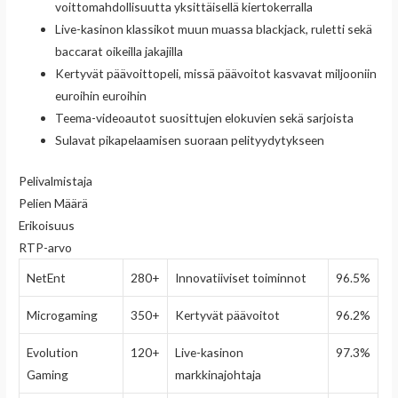
voittomahdollisuutta yksittäisellä kiertokerralla
Live-kasinon klassikot muun muassa blackjack, ruletti sekä
baccarat oikeilla jakajilla
Kertyvät päävoittopeli, missä päävoitot kasvavat miljooniin
euroihin euroihin
Teema-videoautot suosittujen elokuvien sekä sarjoista
Sulavat pikapelaamisen suoraan pelityydytykseen
Pelivalmistaja
Pelien Määrä
Erikoisuus
RTP-arvo
NetEnt
280+
Innovatiiviset toiminnot
96.5%
Microgaming
350+
Kertyvät päävoitot
96.2%
Evolution
120+
Live-kasinon
97.3%
Gaming
markkinajohtaja