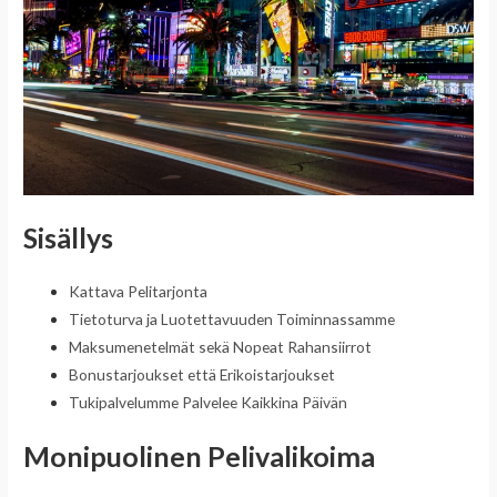
Sisällys
Kattava Pelitarjonta
Tietoturva ja Luotettavuuden Toiminnassamme
Maksumenetelmät sekä Nopeat Rahansiirrot
Bonustarjoukset että Erikoistarjoukset
Tukipalvelumme Palvelee Kaikkina Päivän
Monipuolinen Pelivalikoima