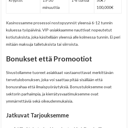
Kryptot
15-30
1-6 tuntia
50€ /
minuuttia
100,000€
Kasinossamme prosessoi nostopyynnöt yleensä 6-12 tunnin
kuluessa työpäivinä. VIP-asiakkaamme nauttivat nopeutetut
kotiutuksista, joka käsitellään yleensä alle kolmessa tunnin. Ei peri
mitään maksuja talletuksista tai siirroista.
Bonukset että Promootiot
Sivustollamme tuoreet asiakkaat vastaanottavat merkittävän
tervetulobonuksen, joka voi saattaa pitää sisällään että
bonusrahaa että ilmaispyöräytyksiä. Bonustuloksemme ovat
sektorin parhaimpia, ja kierrätysvaatimuksemme ovat
ymmärrettäviä sekä oikeudenmukaisia.
Jatkuvat Tarjouksemme