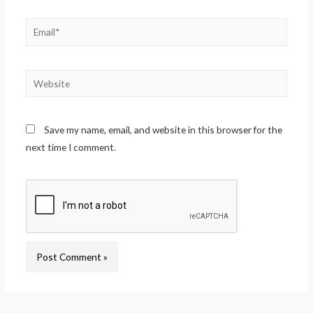
Save my name, email, and website in this browser for the
next time I comment.