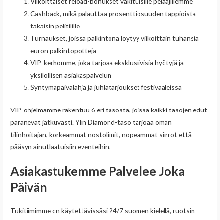
Viikoittaiset reload-bonukset vakituisille pelaajillemme
Cashback, mikä palauttaa prosenttiosuuden tappioista
takaisin pelitilille
Turnaukset, joissa palkintona löytyy viikoittain tuhansia
euron palkintopotteja
VIP-kerhomme, joka tarjoaa eksklusiivisia hyötyjä ja
yksilöllisen asiakaspalvelun
Syntymäpäivälahja ja juhlatarjoukset festivaaleissa
VIP-ohjelmamme rakentuu 6 eri tasosta, joissa kaikki tasojen edut
paranevat jatkuvasti. Ylin Diamond-taso tarjoaa oman
tilinhoitajan, korkeammat nostolimit, nopeammat siirrot että
pääsyn ainutlaatuisiin eventeihin.
Asiakastukemme Palvelee Joka
Päivän
Tukitiimimme on käytettävissäsi 24/7 suomen kielellä, ruotsin