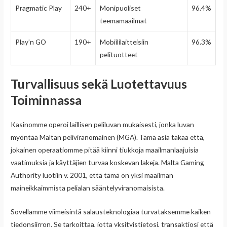
Pragmatic Play
240+
Monipuoliset
96.4%
teemamaailmat
Play’n GO
190+
Mobiililaitteisiin
96.3%
pelituotteet
Turvallisuus sekä Luotettavuus
Toiminnassa
Kasinomme operoi laillisen peliluvan mukaisesti, jonka luvan
myöntää Maltan peliviranomainen (MGA). Tämä asia takaa että,
jokainen operaatiomme pitää kiinni tiukkoja maailmanlaajuisia
vaatimuksia ja käyttäjien turvaa koskevan lakeja. Malta Gaming
Authority luotiin v. 2001, että tämä on yksi maailman
maineikkaimmista pelialan sääntelyviranomaisista.
Sovellamme viimeisintä salausteknologiaa turvataksemme kaiken
tiedonsiirron. Se tarkoittaa, jotta yksityistietosi, transaktiosi että