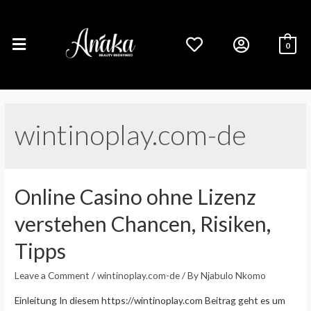
0
wintinoplay.com-de
Online Casino ohne Lizenz
verstehen Chancen, Risiken,
Tipps
Leave a Comment
/
wintinoplay.com-de
/ By
Njabulo Nkomo
Einleitung In diesem https://wintinoplay.com Beitrag geht es um