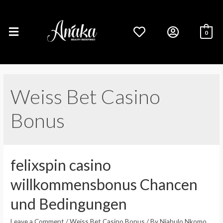
0
Weiss Bet Casino
Bonus
felixspin casino
willkommensbonus Chancen
und Bedingungen
Leave a Comment
/
Weiss Bet Casino Bonus
/ By
Njabulo Nkomo