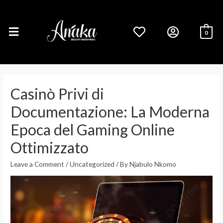
0
Casinò Privi di
Documentazione: La Moderna
Epoca del Gaming Online
Ottimizzato
Leave a Comment
/
Uncategorized
/ By
Njabulo Nkomo