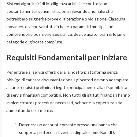
Sistemi algoritmici di intelligenza artificiale controllano
costantemente i schemi di azione, rilevando anomalie che
potrebbero suggerire prove di alterazione o violazione. Ciascuna
movimento viene valutata in base a parametri multipli che
comprendono posizione geografica, device usato, orari di login e
categorie di giocate compiute.
Requisiti Fondamentali per Iniziare
Per entrare ai servizi offerti dalla la nostra piattaforma senza
obbligo di caricare documentazione, i giocatori devono adempiere
alcune requisiti preliminari legate principalmente alla disponibilità
di servizi finanziari compatibili. Non tutti gli istituti finanziari hanno
implementato i procedure necessari, sebbene la copertura stia
aumentando celermente.
Detenere un account corrente presso una banca che
supporta protocolli di verifica digitale come BankID,