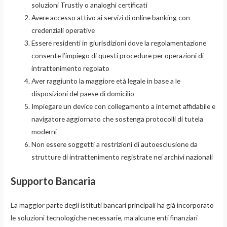
soluzioni Trustly o analoghi certificati
Avere accesso attivo ai servizi di online banking con
credenziali operative
Essere residenti in giurisdizioni dove la regolamentazione
consente l’impiego di questi procedure per operazioni di
intrattenimento regolato
Aver raggiunto la maggiore età legale in base a le
disposizioni del paese di domicilio
Impiegare un device con collegamento a internet affidabile e
navigatore aggiornato che sostenga protocolli di tutela
moderni
Non essere soggetti a restrizioni di autoesclusione da
strutture di intrattenimento registrate nei archivi nazionali
Supporto Bancaria
La maggior parte degli istituti bancari principali ha già incorporato
le soluzioni tecnologiche necessarie, ma alcune enti finanziari