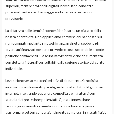
superiori, mentre protocolli digitali individuano condotte
potenzialmente a rischio suggerendo pause o restrizioni
provvisorie.
La chiarezza nelle termini economiche incarna un pilastro della
nostra operatività. Non applichiamo commissioni nascoste sui
ritiri compiuti mediante i metodi finanziari diretti, sebbene gli
organismi finanziari possano prevedere costi secondo le proprie
politiche commerciali. Ciascuna movimento viene documentata
con dettagli integrali consultabili dalla sezione storico del conto
individuale.
L’evoluzione verso meccanismi privi di documentazione fisica
incarna un cambiamento paradigmatico nel ambito del gioco su
internet, integrando superiore comodità per gli utenti con
standard di protezione potenziati. Questa innovazione
tecnologica dimostra come la innovazione bancaria possa
trasformare settori convenzionalmente complessi in vissuti fluide