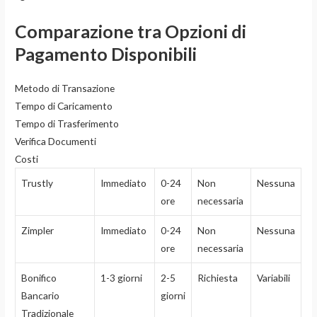
Comparazione tra Opzioni di
Pagamento Disponibili
Metodo di Transazione
Tempo di Caricamento
Tempo di Trasferimento
Verifica Documenti
Costi
Trustly
Immediato
0-24
Non
Nessuna
ore
necessaria
Zimpler
Immediato
0-24
Non
Nessuna
ore
necessaria
Bonifico
1-3 giorni
2-5
Richiesta
Variabili
Bancario
giorni
Tradizionale