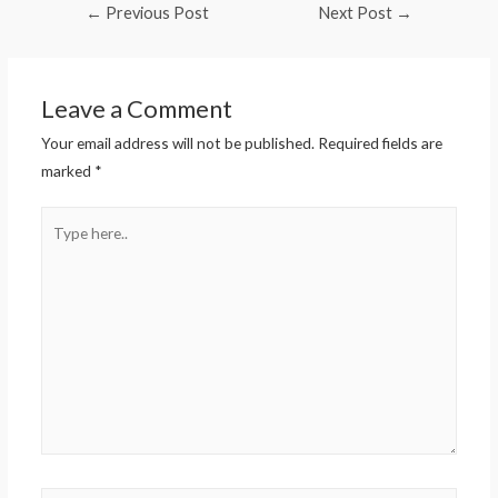
←
Previous Post
Next Post
→
Leave a Comment
Your email address will not be published.
Required fields are
marked
*