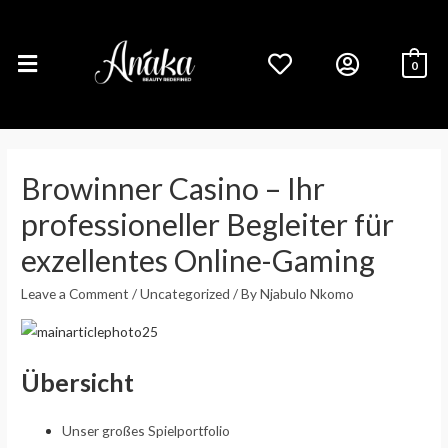
0
Browinner Casino – Ihr
professioneller Begleiter für
exzellentes Online-Gaming
Leave a Comment
/
Uncategorized
/ By
Njabulo Nkomo
Übersicht
Unser großes Spielportfolio