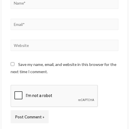
Save my name, email, and website in this browser for the
next time I comment.