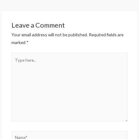
Leave a Comment
Your email address will not be published.
Required fields are
marked
*