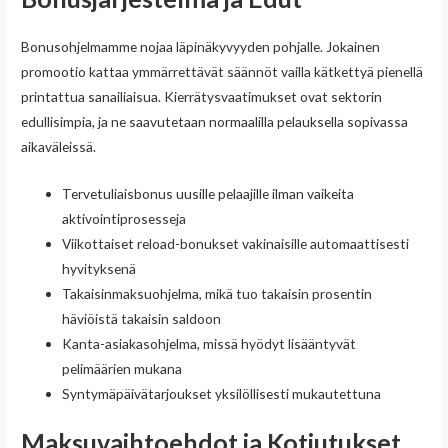
Bonusohjelmamme nojaa läpinäkyvyyden pohjalle. Jokainen
promootio kattaa ymmärrettävät säännöt vailla kätkettyä pienellä
printattua sanailiaisua. Kierrätysvaatimukset ovat sektorin
edullisimpia, ja ne saavutetaan normaalilla pelauksella sopivassa
aikaväleissä.
Tervetuliaisbonus uusille pelaajille ilman vaikeita
aktivointiprosesseja
Viikottaiset reload-bonukset vakinaisille automaattisesti
hyvityksenä
Takaisinmaksuohjelma, mikä tuo takaisin prosentin
häviöistä takaisin saldoon
Kanta-asiakasohjelma, missä hyödyt lisääntyvät
pelimäärien mukana
Syntymäpäivätarjoukset yksilöllisesti mukautettuna
Maksuvaihtoehdot ja Kotiutukset