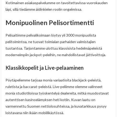
Kotimainen asiakaspalvelumme on tavoitettavissa vuorokauden
läpi, sillä tiedämme äidinkielen roolin ongelmissa.
Monipuolinen Pelisortimentti
Pelisaitimme pelivalikoimaan löytyy yli 3000 monipuolista
pelitoimintoa, ne tuovat toimialan parhaiden valmistajien
tuotantoa. Tarjontamme ulottuu klassisista hedelmäpeleistä
moderneimpiin jackpot-peleihin, ne mahdollistavat jättivoittoja.
Klassikkopelit ja Live-pelaaminen
Pöytäpeliemme tarjoaa monia variaatioita blackjack-peleistä,
ruletista ja baccarat-peleistä. Live-peliimme olemme valinneet
monia studiotiloissa työskentelyä dealereita, mitkä muodostavat
autenttisen kasinoelämyksen heti kotiin. Kuvan laatu on
varmennettu Suomen nettiolosuhteissa, ja kuvatarkkuus pysyy
loistavana niin ikään mobiilikäytössä.