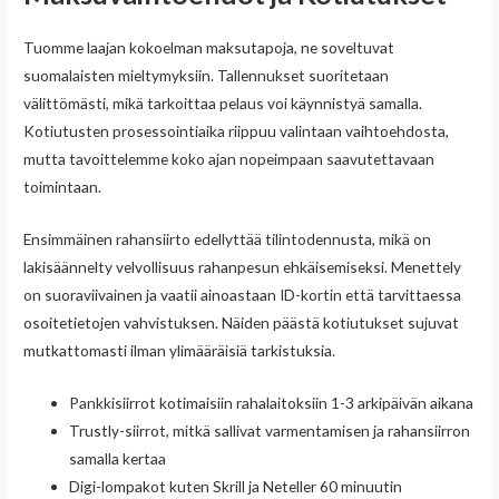
Tuomme laajan kokoelman maksutapoja, ne soveltuvat
suomalaisten mieltymyksiin. Tallennukset suoritetaan
välittömästi, mikä tarkoittaa pelaus voi käynnistyä samalla.
Kotiutusten prosessointiaika riippuu valintaan vaihtoehdosta,
mutta tavoittelemme koko ajan nopeimpaan saavutettavaan
toimintaan.
Ensimmäinen rahansiirto edellyttää tilintodennusta, mikä on
lakisäännelty velvollisuus rahanpesun ehkäisemiseksi. Menettely
on suoraviivainen ja vaatii ainoastaan ID-kortin että tarvittaessa
osoitetietojen vahvistuksen. Näiden päästä kotiutukset sujuvat
mutkattomasti ilman ylimääräisiä tarkistuksia.
Pankkisiirrot kotimaisiin rahalaitoksiin 1-3 arkipäivän aikana
Trustly-siirrot, mitkä sallivat varmentamisen ja rahansiirron
samalla kertaa
Digi-lompakot kuten Skrill ja Neteller 60 minuutin