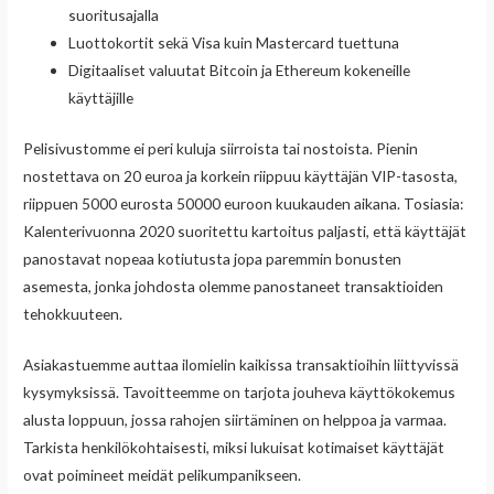
suoritusajalla
Luottokortit sekä Visa kuin Mastercard tuettuna
Digitaaliset valuutat Bitcoin ja Ethereum kokeneille
käyttäjille
Pelisivustomme ei peri kuluja siirroista tai nostoista. Pienin
nostettava on 20 euroa ja korkein riippuu käyttäjän VIP-tasosta,
riippuen 5000 eurosta 50000 euroon kuukauden aikana. Tosiasia:
Kalenterivuonna 2020 suoritettu kartoitus paljasti, että käyttäjät
panostavat nopeaa kotiutusta jopa paremmin bonusten
asemesta, jonka johdosta olemme panostaneet transaktioiden
tehokkuuteen.
Asiakastuemme auttaa ilomielin kaikissa transaktioihin liittyvissä
kysymyksissä. Tavoitteemme on tarjota jouheva käyttökokemus
alusta loppuun, jossa rahojen siirtäminen on helppoa ja varmaa.
Tarkista henkilökohtaisesti, miksi lukuisat kotimaiset käyttäjät
ovat poimineet meidät pelikumpanikseen.