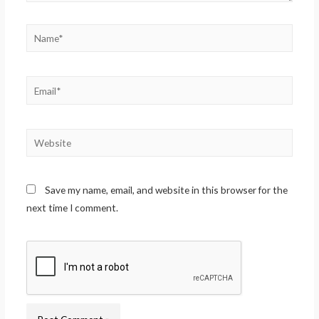
Save my name, email, and website in this browser for the
next time I comment.