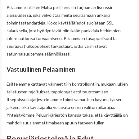
Pelaamme laillisen Malta pelilisenssin tarjoaman lisenssin
alaisuudessa, joka velvoittaa meitä seuraamaan ankaria
toimintastandardeja. Koko käyttäjätiedot suojataan SSL-
salauksella, jota hyödyntävät niin ikään pankkiala herkimpien
informaationsa turvaamiseen. Pelaamisen tasapuolisuutta
seuraavat ulkopuoliset tarkastajat, jotka varmistavat
satunnaisuutemme säännöllisesti.
Vastuullinen Pelaaminen
Esittelemme kattavat välineet tilin kontrollointiin, mukaan lukien
talletusten rajoitukset, tappiorajat että tauottamisen.
Itsepoissulkujärjestelmämme toimii samantien käynnistyksen
jälkeen, eikä käyttäjätiliä voi avata ennen valitun aikarajaa.
Yhteistyömme Peluuri-järjestön kanssa takaa, että käyttäjillä on
mahdollisuus ammattimaiseen apuun tarpeen tullen.
Bonusjärjestelmä ja Edut