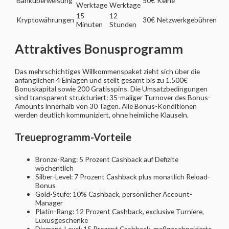
Banküberweisung
50€
Keine
Werktage
Werktage
15
12
Kryptowährungen
30€
Netzwerkgebühren
Minuten
Stunden
Attraktives Bonusprogramm
Das mehrschichtiges Willkommenspaket zieht sich über die
anfänglichen 4 Einlagen und stellt gesamt bis zu 1.500€
Bonuskapital sowie 200 Gratisspins. Die Umsatzbedingungen
sind transparent strukturiert: 35-maliger Turnover des Bonus-
Amounts innerhalb von 30 Tagen. Alle Bonus-Konditionen
werden deutlich kommuniziert, ohne heimliche Klauseln.
Treueprogramm-Vorteile
Bronze-Rang: 5 Prozent Cashback auf Defizite
wöchentlich
Silber-Level: 7 Prozent Cashback plus monatlich Reload-
Bonus
Gold-Stufe: 10% Cashback, persönlicher Account-
Manager
Platin-Rang: 12 Prozent Cashback, exclusive Turniere,
Luxusgeschenke
Diamant-Level: 15 Prozent Cashback, maßgeschneiderte