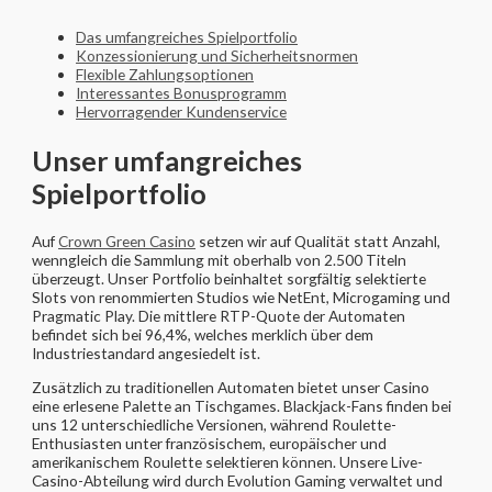
Das umfangreiches Spielportfolio
Konzessionierung und Sicherheitsnormen
Flexible Zahlungsoptionen
Interessantes Bonusprogramm
Hervorragender Kundenservice
Unser umfangreiches
Spielportfolio
Auf
Crown Green Casino
setzen wir auf Qualität statt Anzahl,
wenngleich die Sammlung mit oberhalb von 2.500 Titeln
überzeugt. Unser Portfolio beinhaltet sorgfältig selektierte
Slots von renommierten Studios wie NetEnt, Microgaming und
Pragmatic Play. Die mittlere RTP-Quote der Automaten
befindet sich bei 96,4%, welches merklich über dem
Industriestandard angesiedelt ist.
Zusätzlich zu traditionellen Automaten bietet unser Casino
eine erlesene Palette an Tischgames. Blackjack-Fans finden bei
uns 12 unterschiedliche Versionen, während Roulette-
Enthusiasten unter französischem, europäischer und
amerikanischem Roulette selektieren können. Unsere Live-
Casino-Abteilung wird durch Evolution Gaming verwaltet und