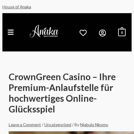
House of Anaka
0
CrownGreen Casino – Ihre
Premium-Anlaufstelle für
hochwertiges Online-
Glücksspiel
Leave a Comment
/
Uncategorized
/ By
Njabulo Nkomo